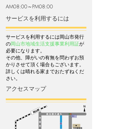
AM08:00～PM08:00
サービスを利用するには
サービスを利用するには岡山市発行
の
岡山市地域生活支援事業利用証
が
必要になります。
その他、障がいの有無を問わずお預
かりさせて頂く場合もございます。
詳しくは晴れる家までおたずねくだ
さい。
アクセスマップ